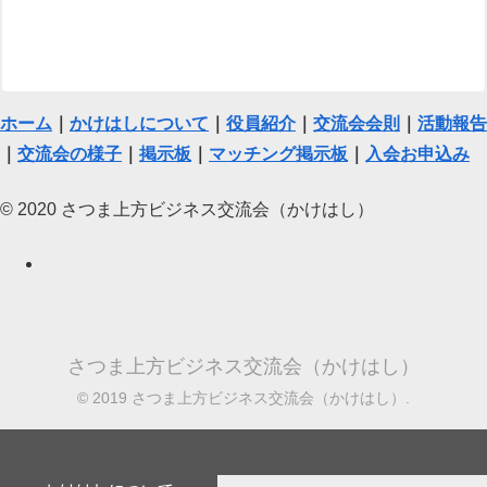
ホーム
｜
かけはしについて
｜
役員紹介
｜
交流会会則
｜
活動報告
｜
交流会の様子
｜
掲示板
｜
マッチング掲示板
｜
入会お申込み
© 2020 さつま上方ビジネス交流会（かけはし）
さつま上方ビジネス交流会（かけはし）
© 2019 さつま上方ビジネス交流会（かけはし）.