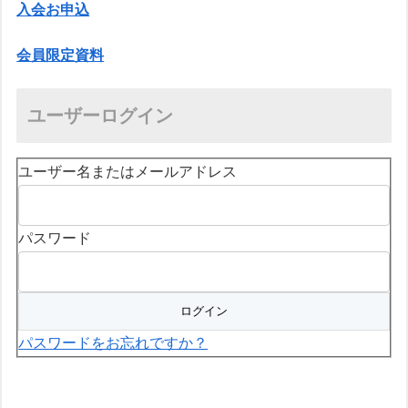
入会お申込
会員限定資料
ユーザーログイン
ユーザー名またはメールアドレス
パスワード
パスワードをお忘れですか？