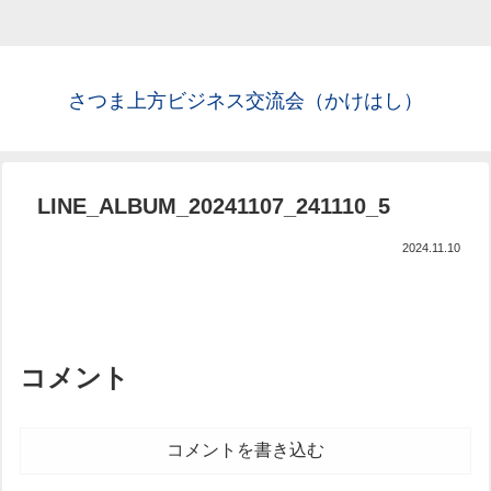
さつま上方ビジネス交流会（かけはし）
LINE_ALBUM_20241107_241110_5
2024.11.10
コメント
コメントを書き込む