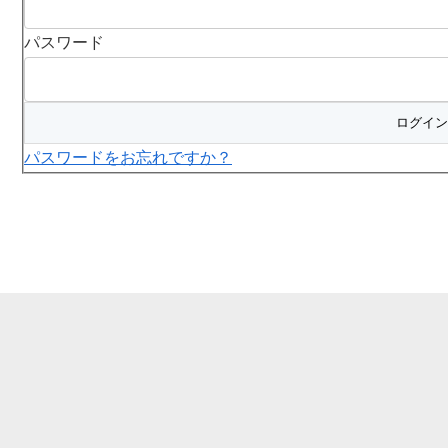
パスワード
パスワードをお忘れですか？