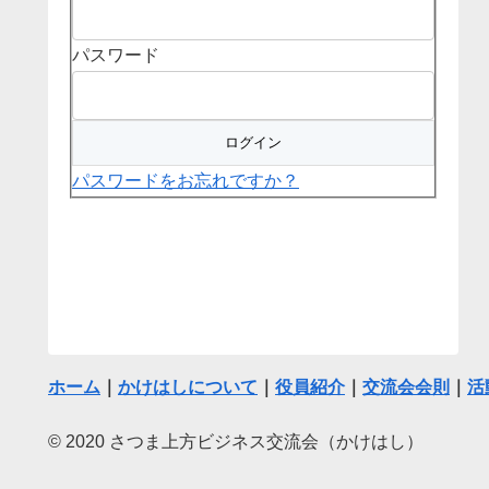
パスワード
パスワードをお忘れですか？
ホーム
｜
かけはしについて
｜
役員紹介
｜
交流会会則
｜
活
© 2020 さつま上方ビジネス交流会（かけはし）