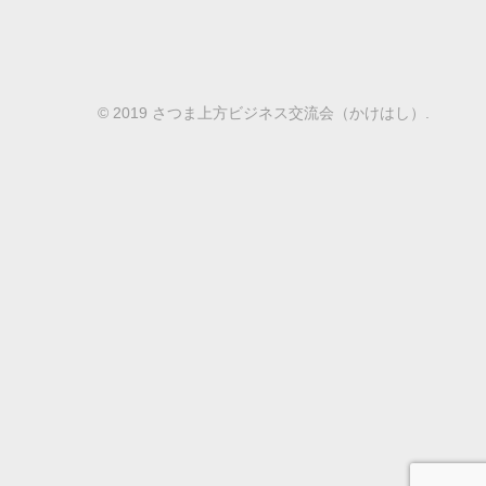
© 2019 さつま上方ビジネス交流会（かけはし）.