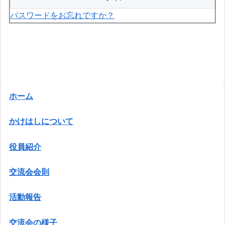
パスワードをお忘れですか？
ホーム
かけはしについて
役員紹介
交流会会則
活動報告
交流会の様子