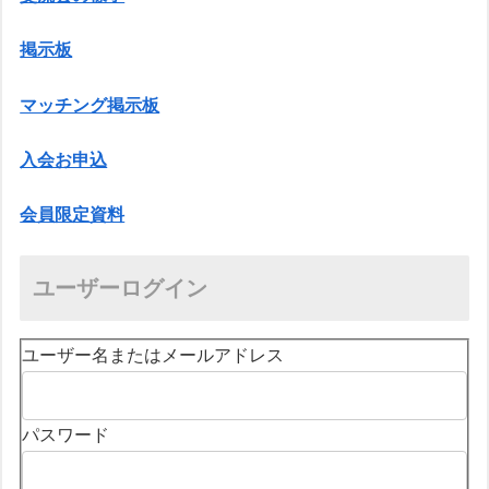
掲示板
マッチング掲示板
入会お申込
会員限定資料
ユーザーログイン
ユーザー名またはメールアドレス
パスワード