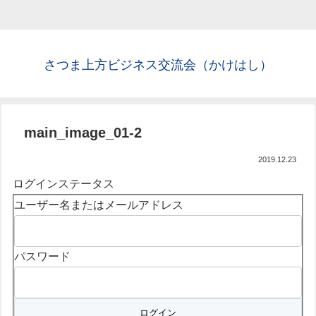
さつま上方ビジネス交流会（かけはし）
main_image_01-2
2019.12.23
ログインステータス
ユーザー名またはメールアドレス
パスワード