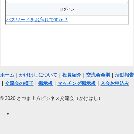
パスワードをお忘れですか？
ホーム
｜
かけはしについて
｜
役員紹介
｜
交流会会則
｜
活動報告
｜
交流会の様子
｜
掲示板
｜
マッチング掲示板
｜
入会お申込み
© 2020 さつま上方ビジネス交流会（かけはし）