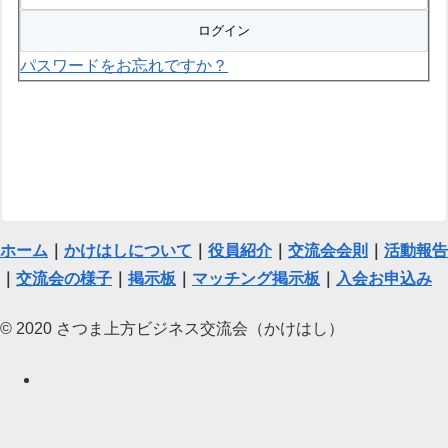
パスワードをお忘れですか？
ホーム
｜
かけはしについて
｜
役員紹介
｜
交流会会則
｜
活動報告
｜
交流会の様子
｜
掲示板
｜
マッチング掲示板
｜
入会お申込み
© 2020 さつま上方ビジネス交流会（かけはし）