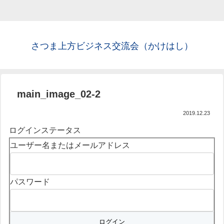
さつま上方ビジネス交流会（かけはし）
main_image_02-2
2019.12.23
ログインステータス
ユーザー名またはメールアドレス
パスワード