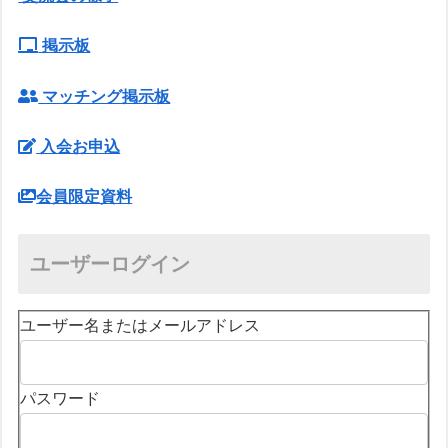
掲示板
マッチング掲示板
入会お申込
会員限定資料
ユーザーログイン
ユーザー名またはメールアドレス
パスワード