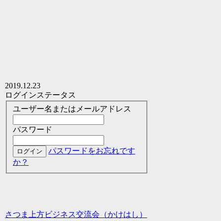
2019.12.23
ログインステータス
ユーザー名またはメールアドレス
パスワード
パスワードをお忘れです
か？
さつま上方ビジネス交流会（かけはし）