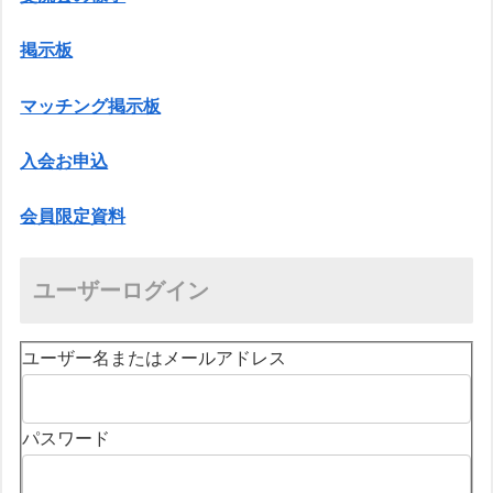
掲示板
マッチング掲示板
入会お申込
会員限定資料
ユーザーログイン
ユーザー名またはメールアドレス
パスワード