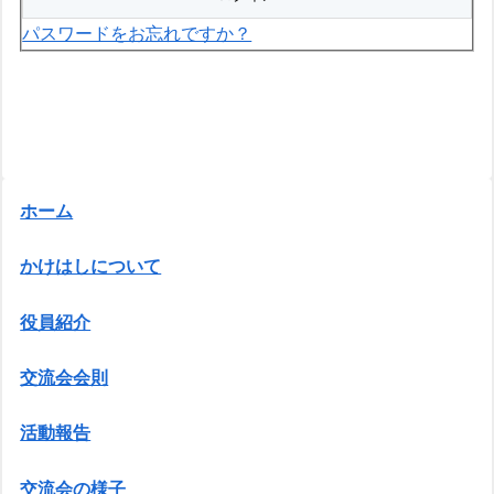
パスワードをお忘れですか？
ホーム
かけはしについて
役員紹介
交流会会則
活動報告
交流会の様子