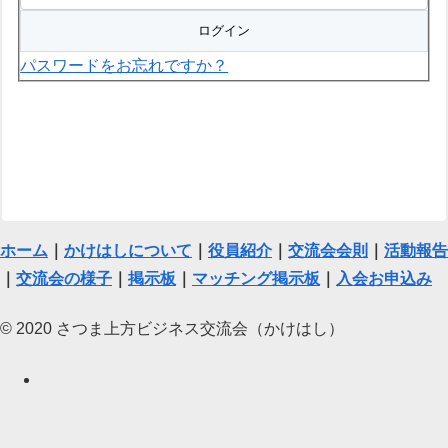
パスワードをお忘れですか？
ホーム
｜
かけはしについて
｜
役員紹介
｜
交流会会則
｜
活動報告
｜
交流会の様子
｜
掲示板
｜
マッチング掲示板
｜
入会お申込み
© 2020 さつま上方ビジネス交流会（かけはし）