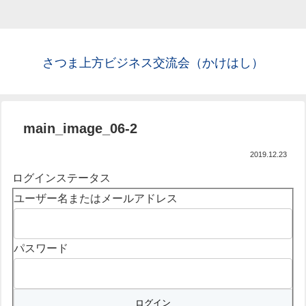
さつま上方ビジネス交流会（かけはし）
main_image_06-2
2019.12.23
ログインステータス
ユーザー名またはメールアドレス
パスワード