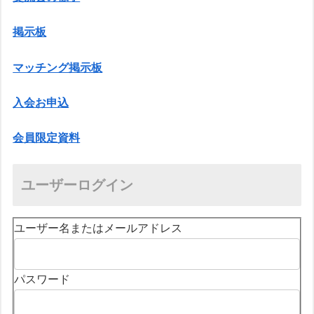
掲示板
マッチング掲示板
入会お申込
会員限定資料
ユーザーログイン
ユーザー名またはメールアドレス
パスワード