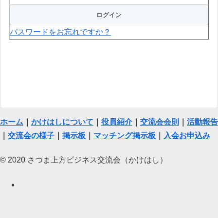
パスワードをお忘れですか？
ホーム
｜
かけはしについて
｜
役員紹介
｜
交流会会則
｜
活動報告
｜
交流会の様子
｜
掲示板
｜
マッチング掲示板
｜
入会お申込み
© 2020 さつま上方ビジネス交流会（かけはし）