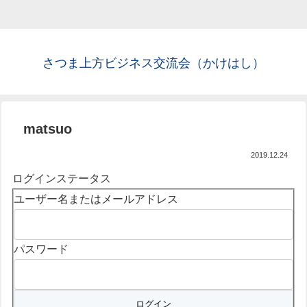
さつま上方ビジネス交流会（かけはし）
matsuo
2019.12.24
ログインステータス
ユーザー名またはメールアドレス
パスワード