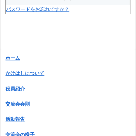
パスワードをお忘れですか？
ホーム
かけはしについて
役員紹介
交流会会則
活動報告
交流会の様子