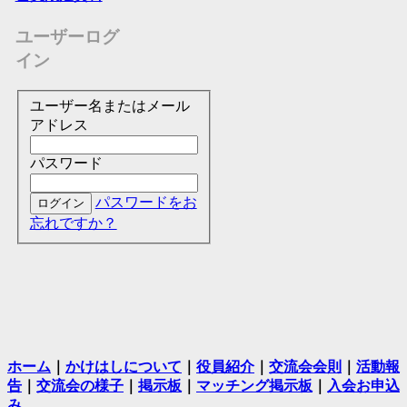
ユーザーログ
イン
ユーザー名またはメール
アドレス
パスワード
パスワードをお
忘れですか？
ホーム
｜
かけはしについて
｜
役員紹介
｜
交流会会則
｜
活動報
告
｜
交流会の様子
｜
掲示板
｜
マッチング掲示板
｜
入会お申込
み