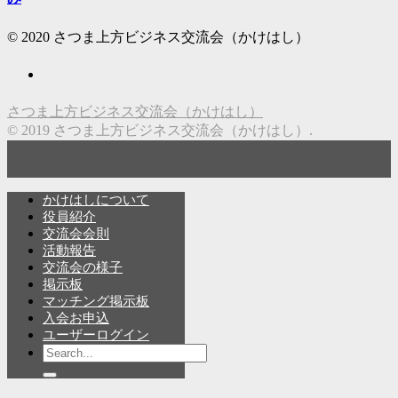
© 2020 さつま上方ビジネス交流会（かけはし）
さつま上方ビジネス交流会（かけはし）
© 2019 さつま上方ビジネス交流会（かけはし）.
かけはしについて
役員紹介
交流会会則
活動報告
交流会の様子
掲示板
マッチング掲示板
入会お申込
ユーザーログイン