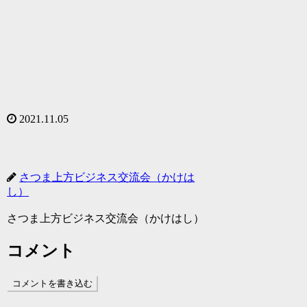
2021.11.05
さつま上方ビジネス交流会（かけは
し）
さつま上方ビジネス交流会（かけはし）
コメント
コメントを書き込む