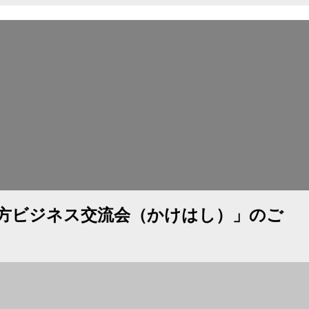
上方ビジネス交流会（かけはし）」のご