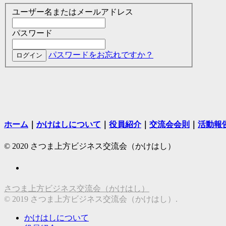
ユーザー名またはメールアドレス
パスワード
パスワードをお忘れですか？
ホーム
｜
かけはしについて
｜
役員紹介
｜
交流会会則
｜
活動報
© 2020 さつま上方ビジネス交流会（かけはし）
さつま上方ビジネス交流会（かけはし）
© 2019 さつま上方ビジネス交流会（かけはし）.
かけはしについて