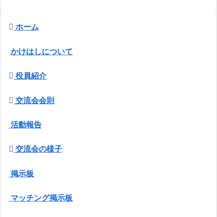
ホーム
かけはしについて
役員紹介
交流会会則
活動報告
交流会の様子
掲示板
マッチング掲示板