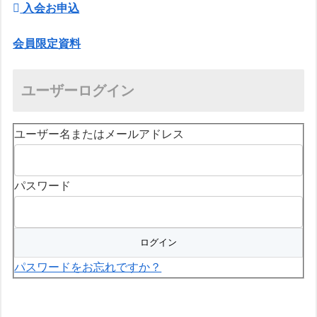
入会お申込
会員限定資料
ユーザーログイン
ユーザー名またはメールアドレス
パスワード
パスワードをお忘れですか？