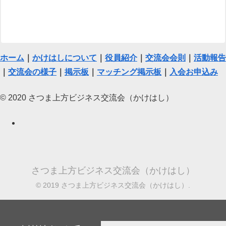
ホーム
｜
かけはしについて
｜
役員紹介
｜
交流会会則
｜
活動報告
｜
交流会の様子
｜
掲示板
｜
マッチング掲示板
｜
入会お申込み
© 2020 さつま上方ビジネス交流会（かけはし）
さつま上方ビジネス交流会（かけはし）
© 2019 さつま上方ビジネス交流会（かけはし）.