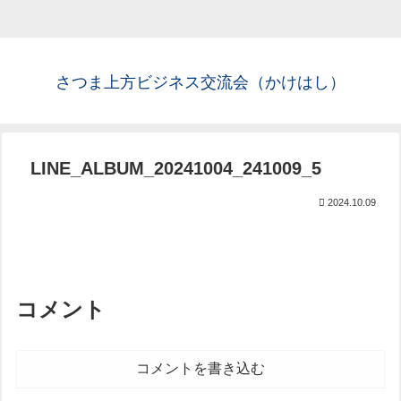
さつま上方ビジネス交流会（かけはし）
LINE_ALBUM_20241004_241009_5
2024.10.09
コメント
コメントを書き込む