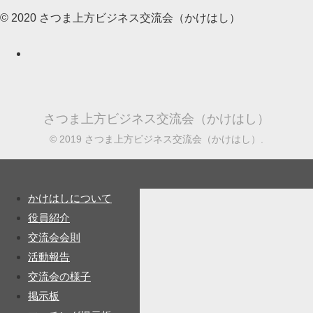
© 2020 さつま上方ビジネス交流会（かけはし）
さつま上方ビジネス交流会（かけはし）
© 2019 さつま上方ビジネス交流会（かけはし）.
かけはしについて
役員紹介
交流会会則
活動報告
交流会の様子
掲示板