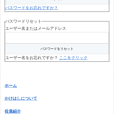
パスワードをお忘れですか？
パスワードリセット
ユーザー名またはメールアドレス
ユーザー名をお忘れですか？
ここをクリック
ホーム
かけはしについて
役員紹介