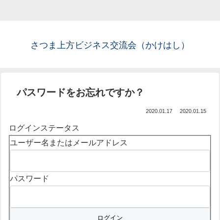
さつま上方ビジネス交流会（かけはし）
パスワードをお忘れですか？
2020.01.17
2020.01.15
ログインステータス
ユーザー名またはメールアドレス
パスワード