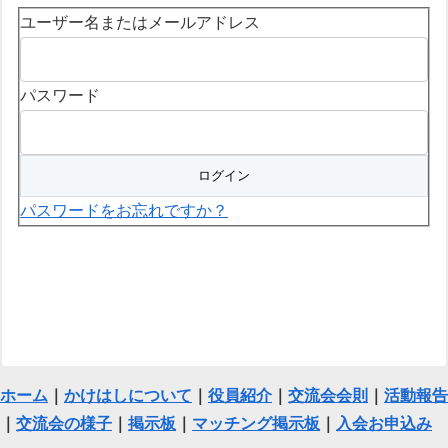
ユーザー名またはメールアドレス
パスワード
パスワードをお忘れですか？
ホーム
｜
かけはしについて
｜
役員紹介
｜
交流会会則
｜
活動報告
｜
交流会の様子
｜
掲示板
｜
マッチング掲示板
｜
入会お申込み