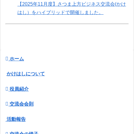
【2025年11月度】さつま上方ビジネス交流会(かけ
はし）をハイブリッドで開催しました。
ホーム
かけはしについて
役員紹介
交流会会則
活動報告