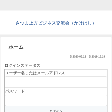
さつま上方ビジネス交流会（かけはし）
ホーム
2020.02.12
2019.12.19
ログインステータス
ユーザー名またはメールアドレス
パスワード