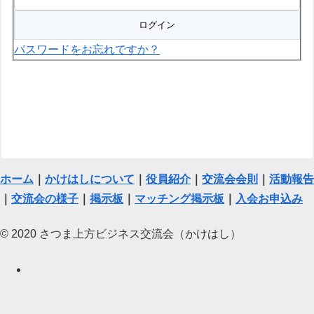
パスワードをお忘れですか？
ホーム
｜
かけはしについて
｜
役員紹介
｜
交流会会則
｜
活動報告
｜
交流会の様子
｜
掲示板
｜
マッチング掲示板
｜
入会お申込み
© 2020 さつま上方ビジネス交流会（かけはし）