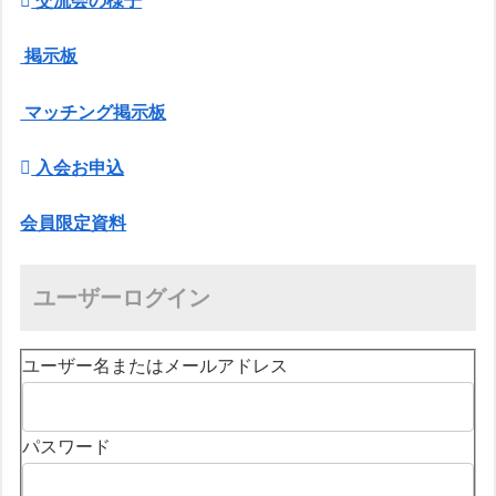
交流会の様子
掲示板
マッチング掲示板
入会お申込
会員限定資料
ユーザーログイン
ユーザー名またはメールアドレス
パスワード