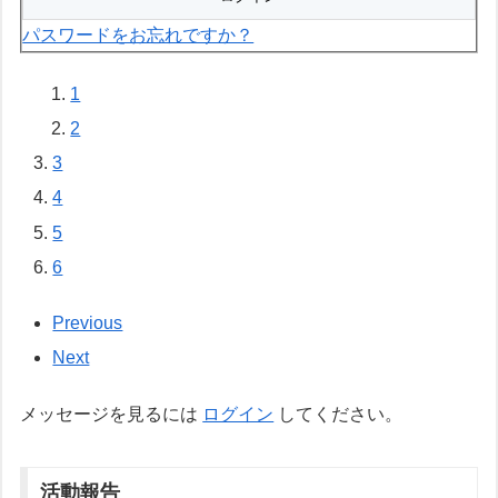
パスワードをお忘れですか？
1
2
3
4
5
6
Previous
Next
メッセージを見るには
ログイン
してください。
活動報告