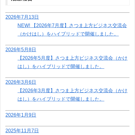
2026年7月13日
NEW!
【2026年7月度】さつま上方ビジネス交流会
（かけはし）をハイブリッドで開催しました。
2026年5月8日
【2026年5月度】さつま上方ビジネス交流会（かけ
はし）をハイブリッドで開催しました。
2026年3月6日
【2026年3月度】さつま上方ビジネス交流会（かけ
はし）をハイブリッドで開催しました。
2026年1月9日
2025年11月7日