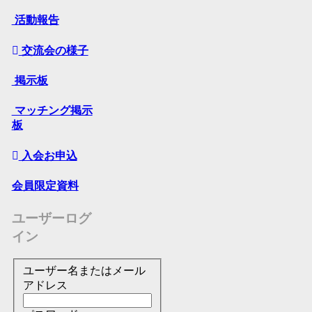
活動報告
交流会の様子
掲示板
マッチング掲示
板
入会お申込
会員限定資料
ユーザーログ
イン
ユーザー名またはメール
アドレス