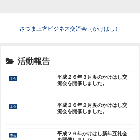
さつま上方ビジネス交流会（かけはし）
活動報告
平成２６年３月度のかけはし交
本会
流会を開催しました。
平成２６年２月度のかけはし交
本会
流会を開催しました。
平成２６年かけはし新年互礼会
本会
を開催しました。