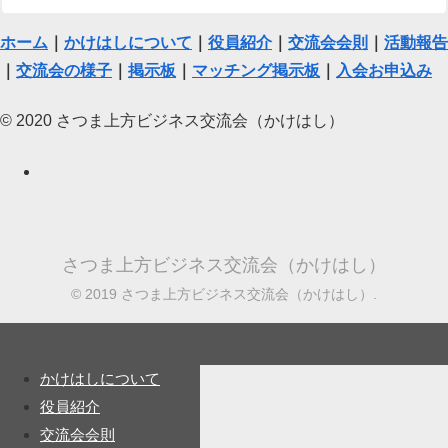
ホーム
｜
かけはしについて
｜
役員紹介
｜
交流会会則
｜
活動報告
｜
交流会の様子
｜
掲示板
｜
マッチング掲示板
｜
入会お申込み
© 2020 さつま上方ビジネス交流会（かけはし）
さつま上方ビジネス交流会（かけはし）
© 2019 さつま上方ビジネス交流会（かけはし）.
かけはしについて
役員紹介
交流会会則