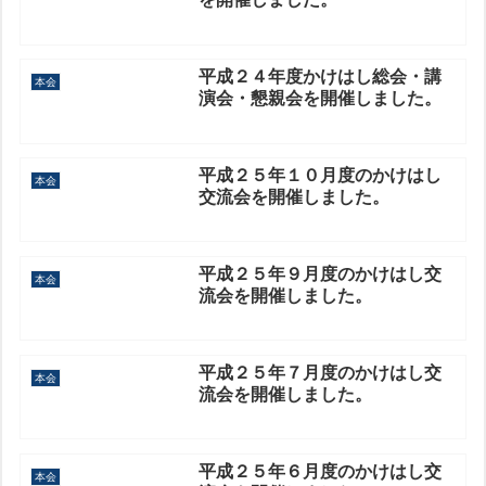
平成２４年度かけはし総会・講
本会
演会・懇親会を開催しました。
平成２５年１０月度のかけはし
本会
交流会を開催しました。
平成２５年９月度のかけはし交
本会
流会を開催しました。
平成２５年７月度のかけはし交
本会
流会を開催しました。
平成２５年６月度のかけはし交
本会