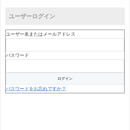
ユーザーログイン
ユーザー名またはメールアドレス
パスワード
パスワードをお忘れですか？