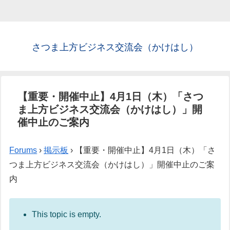
さつま上方ビジネス交流会（かけはし）
【重要・開催中止】4月1日（木）「さつ
ま上方ビジネス交流会（かけはし）」開
催中止のご案内
Forums
›
掲示板
›
【重要・開催中止】4月1日（木）「さ
つま上方ビジネス交流会（かけはし）」開催中止のご案
内
This topic is empty.