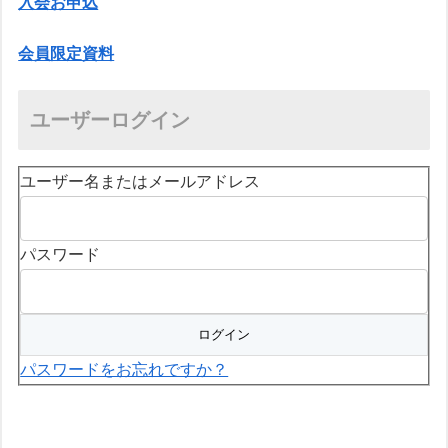
入会お申込
会員限定資料
ユーザーログイン
ユーザー名またはメールアドレス
パスワード
パスワードをお忘れですか？