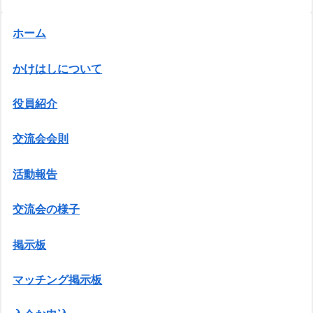
ホーム
かけはしについて
役員紹介
交流会会則
活動報告
交流会の様子
掲示板
マッチング掲示板