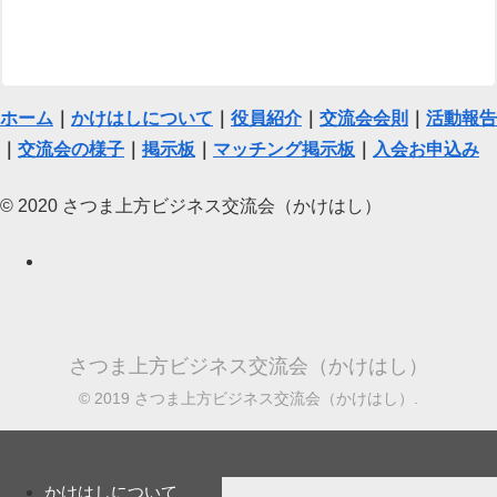
ホーム
｜
かけはしについて
｜
役員紹介
｜
交流会会則
｜
活動報告
｜
交流会の様子
｜
掲示板
｜
マッチング掲示板
｜
入会お申込み
© 2020 さつま上方ビジネス交流会（かけはし）
さつま上方ビジネス交流会（かけはし）
© 2019 さつま上方ビジネス交流会（かけはし）.
かけはしについて