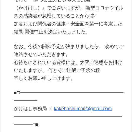
（かけはし）』でございますが、 新型コロナウイル
スの感染者が急増していることから 参
加者および関係者の健康・安全面を第一に考慮した
結果 開催中止を決定いたしました。
なお、今後の開催予定が決まりましたら、 改めてご
連絡させていただきます。
心待ちにされている皆様には、大変ご迷惑をお掛け
いたしますが、 何とぞご理解ご了承の程、
宜しくお願い申し上げます。
■□━━━━━━━━━━━━━━━━━━━━━━
━━━━━
かけはし事務局 ：
kakehashi.mail@gmail.com
━━━━━━━━━━━━━━━━━━━━━━━
━━━━□■