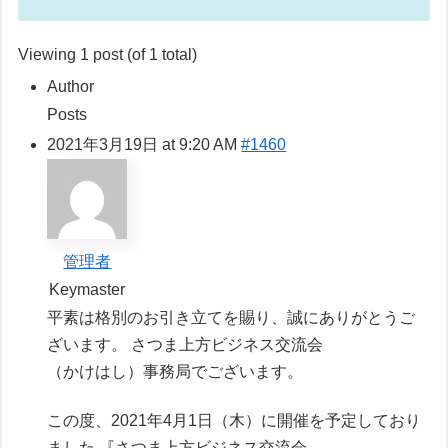
Viewing 1 post (of 1 total)
Author
Posts
2021年3月19日 at 9:20 AM
#1460
管理者
Keymaster
平素は格別のお引き立てを賜り、誠にありがとうご
ざいます。 さつま上方ビジネス交流会
（かけはし）事務局でございます。
この度、2021年4月1日（木）に開催を予定しており
ました 『さつま上方ビジネス交流会