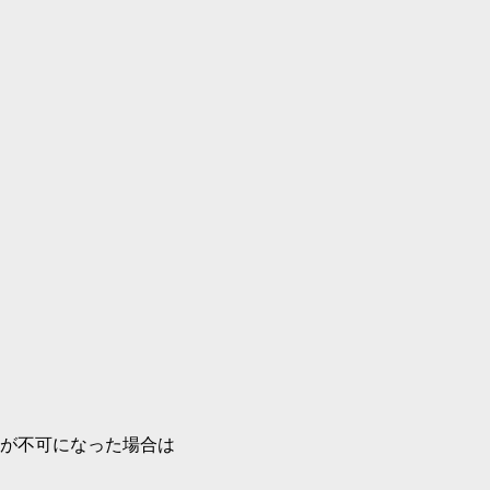
が不可になった場合は