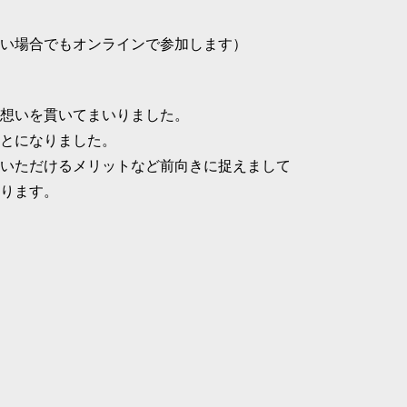
い場合でもオンラインで参加します）
想いを貫いてまいりました。
とになりました。
いただけるメリットなど前向きに捉えまして
ります。