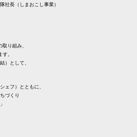
隊社長（しまおこし事業）
くりの取り組み、
ます。
結）として、
シェフ）とともに、
ちづくり
」