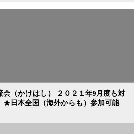
流会（かけはし） ２０２１年9月度も対
 ★日本全国（海外からも）参加可能