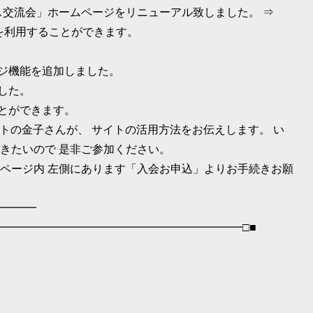
ス交流会」ホームページをリニューアル致しました。 ⇒
を利用することができます。
ージ機能を追加しました。
した。
ことができます。
トの金子さんが、 サイトの活用方法をお伝えします。 い
きたいので 是非ご参加ください。
ページ内 左側にあります「入会お申込」よりお手続きお願
━━━━
━━━━━━━━━━━━━━━━━━━━━━□■