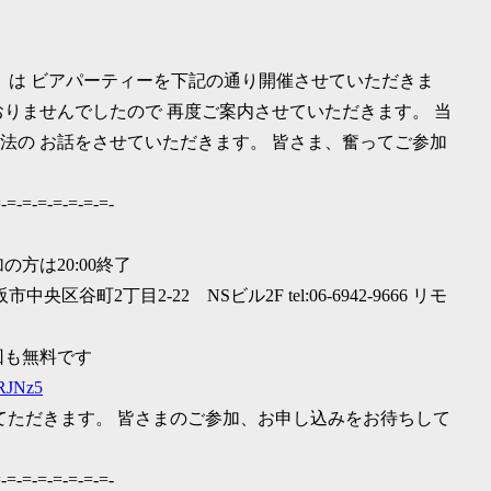
）は ビアパーティーを下記の通り開催させていただきま
りませんでしたので 再度ご案内させていただきます。 当
法の お話をさせていただきます。 皆さま、奮ってご参加
-=-=-=-=-=-=-=-
の方は20:00終了
2丁目2-22 NSビル2F tel:06-6942-9666 リモ
今回も無料です
9RJNz5
せてただきます。 皆さまのご参加、お申し込みをお待ちして
-=-=-=-=-=-=-=-