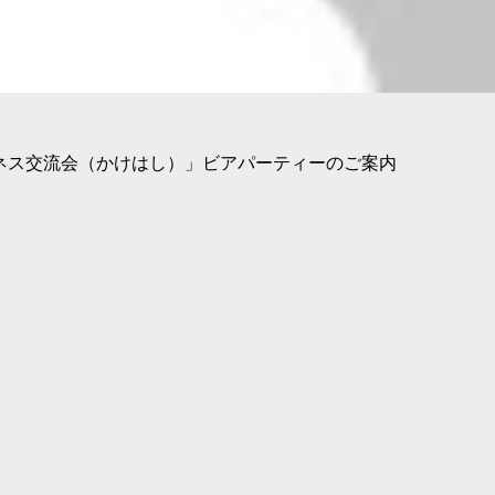
ジネス交流会（かけはし）」ビアパーティーのご案内