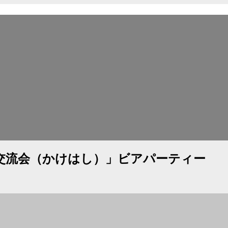
ス交流会（かけはし）」ビアパーティー