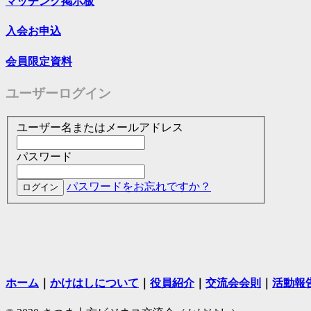
マッチング掲示板
入会お申込
会員限定資料
ユーザーログイン
ユーザー名またはメールアドレス
パスワード
パスワードをお忘れですか？
ホーム
｜
かけはしについて
｜
役員紹介
｜
交流会会則
｜
活動報