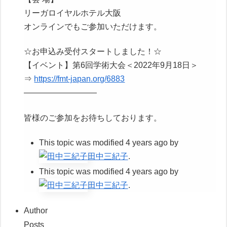
リーガロイヤルホテル大阪
オンラインでもご参加いただけます。
☆お申込み受付スタートしました！☆
【イベント】第6回学術大会＜2022年9月18日＞
⇒
https://fmt-japan.org/6883
—————————
皆様のご参加をお待ちしております。
This topic was modified 4 years ago by
田中三紀子
.
This topic was modified 4 years ago by
田中三紀子
.
Author
Posts