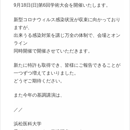
9月18日(日)第6回学術大会を開催いたします。
新型コロナウィルス感染状況が収束に向かっており
ますが、
出来うる感染対策を講じ万全の体制で、会場とオン
ライン
同時開催で開催させていただきます。
新たに特許も取得でき、皆様にご報告できることが
一つずつ増えてまいりました。
どうぞご期待ください。
また今年の基調講演は、
／／
浜松医科大学