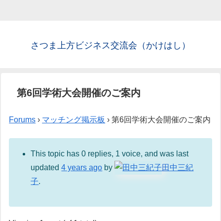
さつま上方ビジネス交流会（かけはし）
第6回学術大会開催のご案内
Forums
›
マッチング掲示板
›
第6回学術大会開催のご案内
This topic has 0 replies, 1 voice, and was last
updated
4 years ago
by
田中三紀
子
.