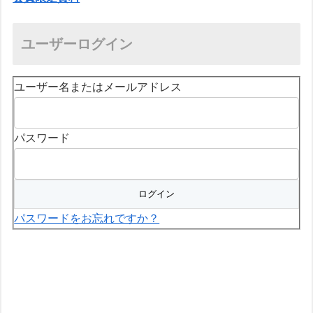
ユーザーログイン
ユーザー名またはメールアドレス
パスワード
パスワードをお忘れですか？