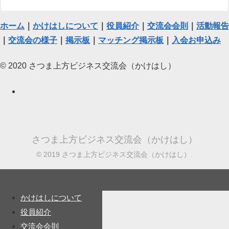
ホーム
｜
かけはしについて
｜
役員紹介
｜
交流会会則
｜
活動報告
｜
交流会の様子
｜
掲示板
｜
マッチング掲示板
｜
入会お申込み
© 2020 さつま上方ビジネス交流会（かけはし）
さつま上方ビジネス交流会（かけはし）
© 2019 さつま上方ビジネス交流会（かけはし）.
かけはしについて
役員紹介
交流会会則