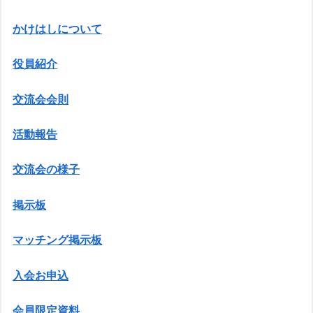
かけはしについて
役員紹介
交流会会則
活動報告
交流会の様子
掲示板
マッチング掲示板
入会お申込
会員限定資料