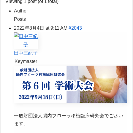
Viewing 1 post (of 1 total)
Author
Posts
2022年8月4日 at 9:11 AM
#2043
田中三紀子
Keymaster
一般財団法人腸内フローラ移植臨床研究会でござい
ます。