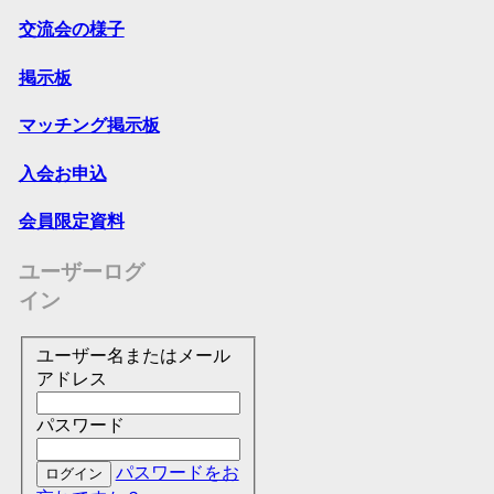
交流会の様子
掲示板
マッチング掲示板
入会お申込
会員限定資料
ユーザーログ
イン
ユーザー名またはメール
アドレス
パスワード
パスワードをお