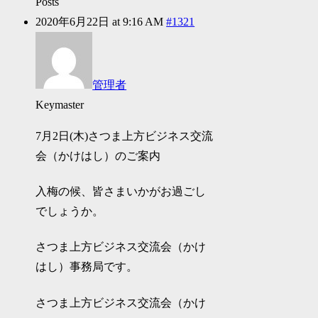
Posts
2020年6月22日 at 9:16 AM
#1321
管理者
Keymaster
7月2日(木)さつま上方ビジネス交流
会（かけはし）のご案内
入梅の候、皆さまいかがお過ごし
でしょうか。
さつま上方ビジネス交流会（かけ
はし）事務局です。
さつま上方ビジネス交流会（かけ