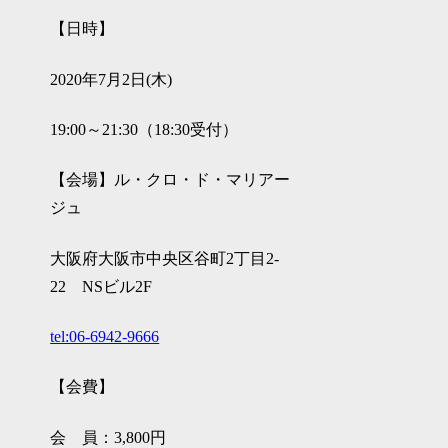
【日時】
2020年7月2日(木)
19:00～21:30（18:30受付）
【会場】ル・クロ・ド・マリアー
ジュ
大阪府大阪市中央区谷町2丁目2-
22 NSビル2F
tel:06-6942-9666
【会費】
会 員：3,800円