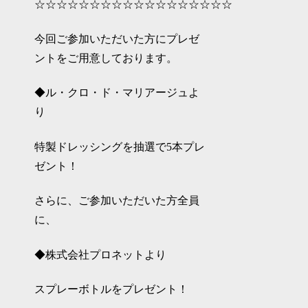
☆☆☆☆☆☆☆☆☆☆☆☆☆☆☆☆☆☆
今回ご参加いただいた方にプレゼ
ントをご用意しております。
◆ル・クロ・ド・マリアージュよ
り
特製ドレッシングを抽選で5本プレ
ゼント！
さらに、ご参加いただいた方全員
に、
◆株式会社プロネットより
スプレーボトルをプレゼント！