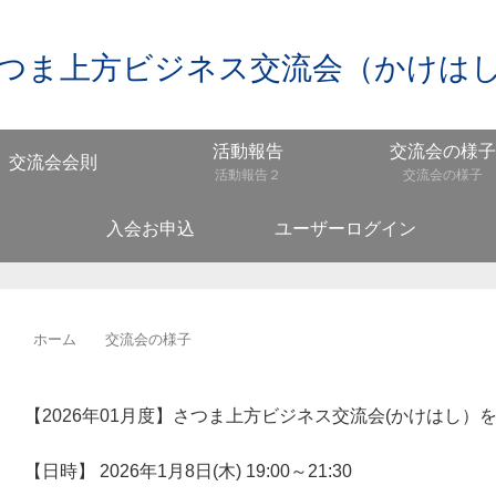
つま上方ビジネス交流会（かけは
活動報告
交流会の様子
交流会会則
活動報告２
交流会の様子
入会お申込
ユーザーログイン
ホーム
交流会の様子
【2026年01月度】さつま上方ビジネス交流会(かけはし
【日時】 2026年1月8日(木) 19:00～21:30