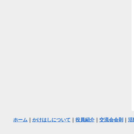
ホーム
｜
かけはしについて
｜
役員紹介
｜
交流会会則
｜
活