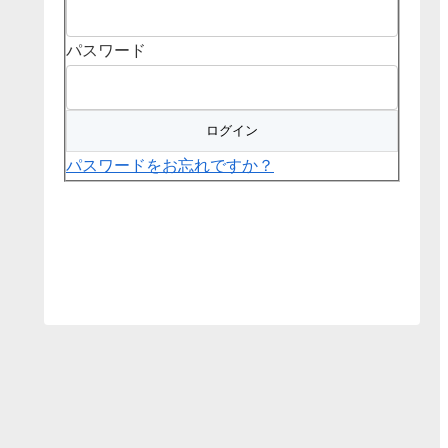
パスワード
パスワードをお忘れですか？