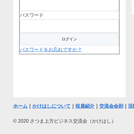
パスワード
パスワードをお忘れですか？
ホーム
｜
かけはしについて
｜
役員紹介
｜
交流会会則
｜
活
© 2020 さつま上方ビジネス交流会（かけはし）