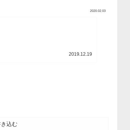
2020.02.03
2019.12.19
書き込む