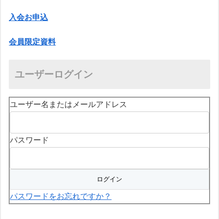
入会お申込
会員限定資料
ユーザーログイン
ユーザー名またはメールアドレス
パスワード
パスワードをお忘れですか？