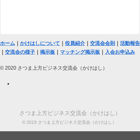
ホーム
｜
かけはしについて
｜
役員紹介
｜
交流会会則
｜
活動報告
｜
交流会の様子
｜
掲示板
｜
マッチング掲示板
｜
入会お申込み
© 2020 さつま上方ビジネス交流会（かけはし）
さつま上方ビジネス交流会（かけはし）
© 2019 さつま上方ビジネス交流会（かけはし）.