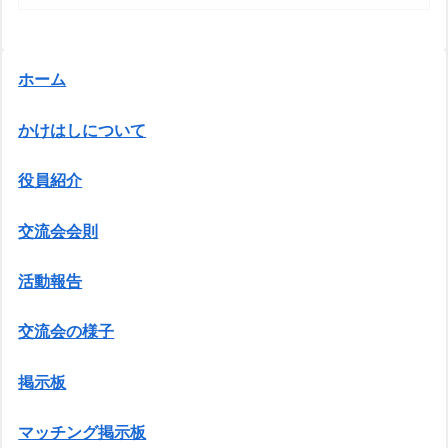
ホーム
かけはしについて
役員紹介
交流会会則
活動報告
交流会の様子
掲示板
マッチング掲示板