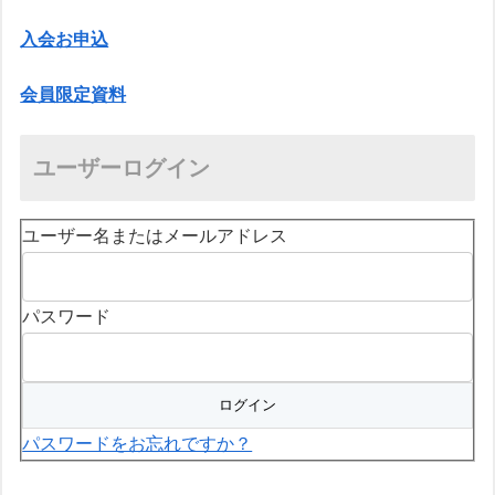
入会お申込
会員限定資料
ユーザーログイン
ユーザー名またはメールアドレス
パスワード
パスワードをお忘れですか？