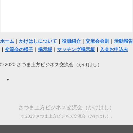
ホーム
｜
かけはしについて
｜
役員紹介
｜
交流会会則
｜
活動報告
｜
交流会の様子
｜
掲示板
｜
マッチング掲示板
｜
入会お申込み
© 2020 さつま上方ビジネス交流会（かけはし）
さつま上方ビジネス交流会（かけはし）
© 2019 さつま上方ビジネス交流会（かけはし）.