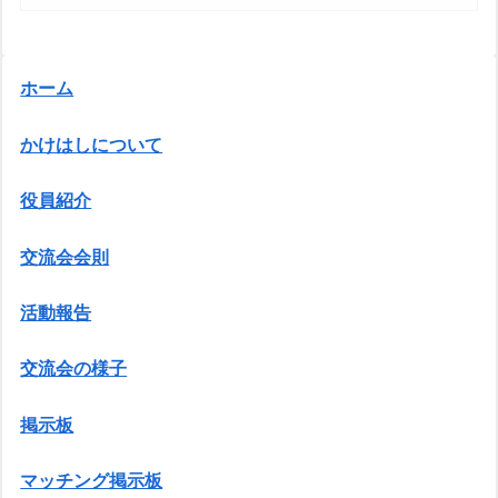
ホーム
かけはしについて
役員紹介
交流会会則
活動報告
交流会の様子
掲示板
マッチング掲示板