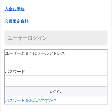
入会お申込
会員限定資料
ユーザーログイン
ユーザー名またはメールアドレス
パスワード
パスワードをお忘れですか？