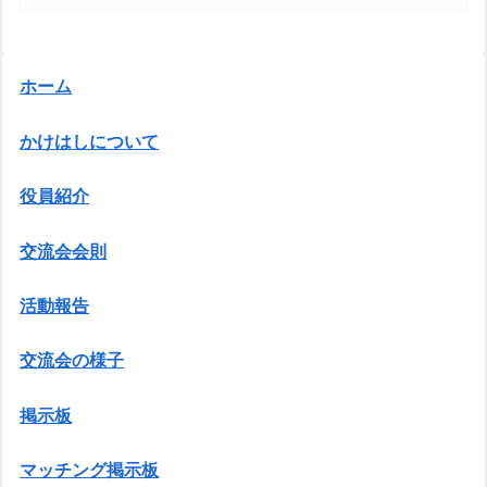
ホーム
かけはしについて
役員紹介
交流会会則
活動報告
交流会の様子
掲示板
マッチング掲示板