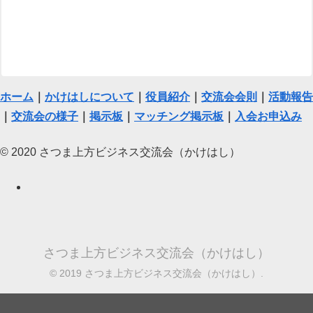
ホーム
｜
かけはしについて
｜
役員紹介
｜
交流会会則
｜
活動報告
｜
交流会の様子
｜
掲示板
｜
マッチング掲示板
｜
入会お申込み
© 2020 さつま上方ビジネス交流会（かけはし）
さつま上方ビジネス交流会（かけはし）
© 2019 さつま上方ビジネス交流会（かけはし）.