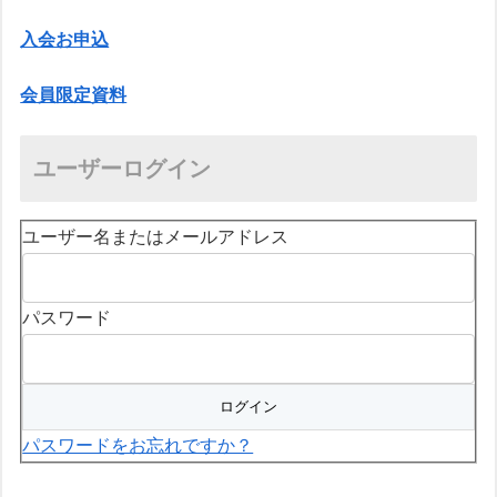
入会お申込
会員限定資料
ユーザーログイン
ユーザー名またはメールアドレス
パスワード
パスワードをお忘れですか？