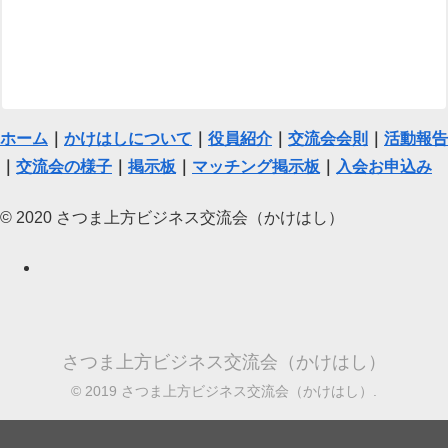
ホーム
｜
かけはしについて
｜
役員紹介
｜
交流会会則
｜
活動報告
｜
交流会の様子
｜
掲示板
｜
マッチング掲示板
｜
入会お申込み
© 2020 さつま上方ビジネス交流会（かけはし）
さつま上方ビジネス交流会（かけはし）
© 2019 さつま上方ビジネス交流会（かけはし）.