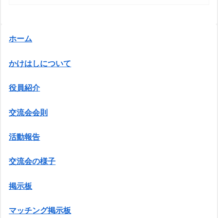
ホーム
かけはしについて
役員紹介
交流会会則
活動報告
交流会の様子
掲示板
マッチング掲示板