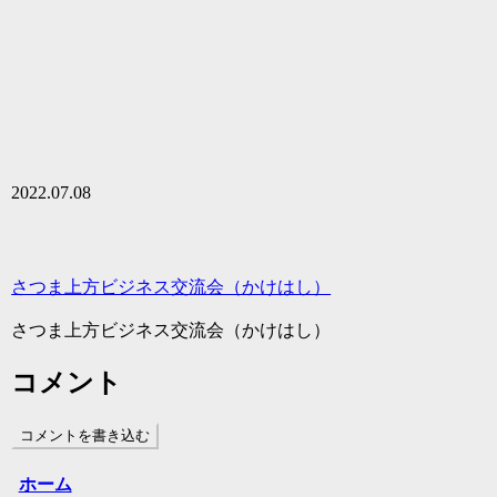
2022.07.08
さつま上方ビジネス交流会（かけはし）
さつま上方ビジネス交流会（かけはし）
コメント
コメントを書き込む
ホーム