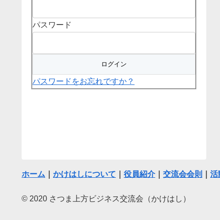
パスワード
パスワードをお忘れですか？
ホーム
｜
かけはしについて
｜
役員紹介
｜
交流会会則
｜
活
© 2020 さつま上方ビジネス交流会（かけはし）