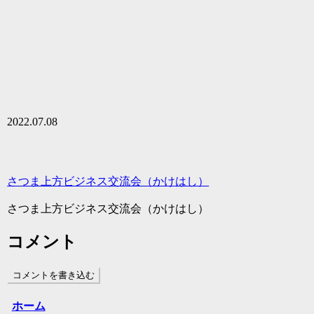
2022.07.08
さつま上方ビジネス交流会（かけはし）
さつま上方ビジネス交流会（かけはし）
コメント
コメントを書き込む
ホーム