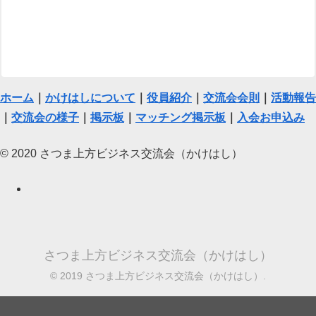
ホーム
｜
かけはしについて
｜
役員紹介
｜
交流会会則
｜
活動報告
｜
交流会の様子
｜
掲示板
｜
マッチング掲示板
｜
入会お申込み
© 2020 さつま上方ビジネス交流会（かけはし）
さつま上方ビジネス交流会（かけはし）
© 2019 さつま上方ビジネス交流会（かけはし）.