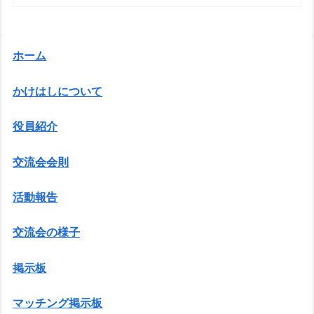
ホーム
かけはしについて
役員紹介
交流会会則
活動報告
交流会の様子
掲示板
マッチング掲示板