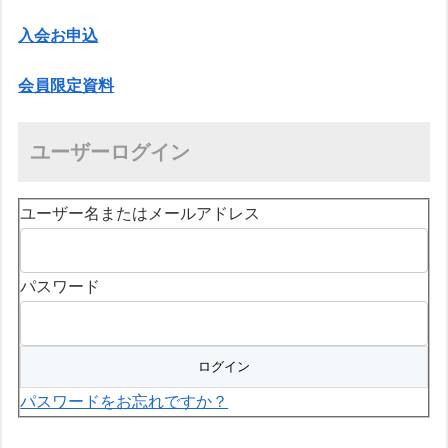
入会お申込
会員限定資料
ユーザーログイン
ユーザー名またはメールアドレス
パスワード
パスワードをお忘れですか？