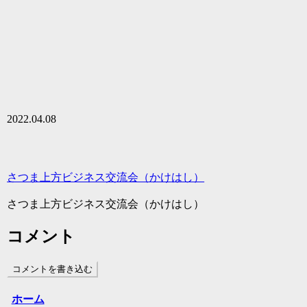
2022.04.08
さつま上方ビジネス交流会（かけはし）
さつま上方ビジネス交流会（かけはし）
コメント
コメントを書き込む
ホーム