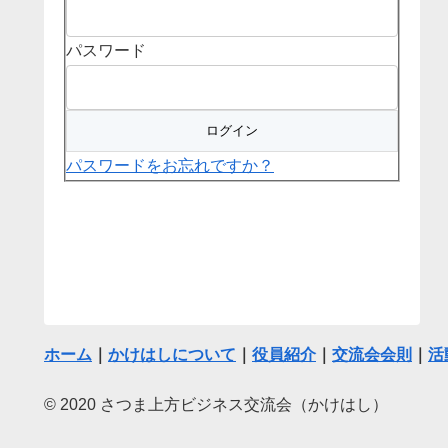
パスワード
パスワードをお忘れですか？
ホーム
｜
かけはしについて
｜
役員紹介
｜
交流会会則
｜
活
© 2020 さつま上方ビジネス交流会（かけはし）