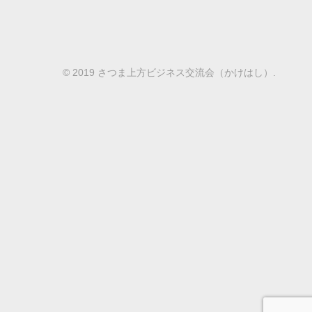
© 2019 さつま上方ビジネス交流会（かけはし）.