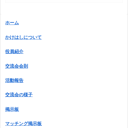
ホーム
かけはしについて
役員紹介
交流会会則
活動報告
交流会の様子
掲示板
マッチング掲示板