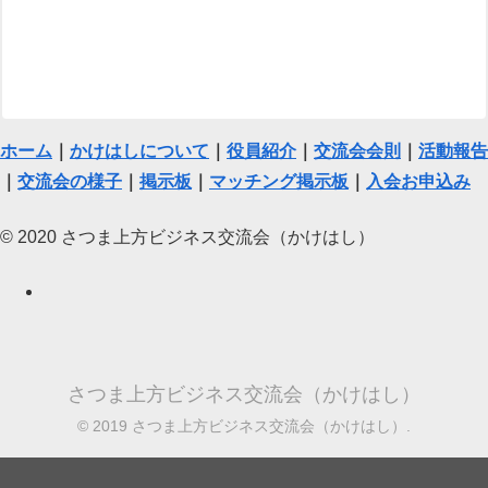
ホーム
｜
かけはしについて
｜
役員紹介
｜
交流会会則
｜
活動報告
｜
交流会の様子
｜
掲示板
｜
マッチング掲示板
｜
入会お申込み
© 2020 さつま上方ビジネス交流会（かけはし）
さつま上方ビジネス交流会（かけはし）
© 2019 さつま上方ビジネス交流会（かけはし）.