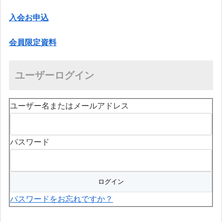
入会お申込
会員限定資料
ユーザーログイン
ユーザー名またはメールアドレス
パスワード
パスワードをお忘れですか？