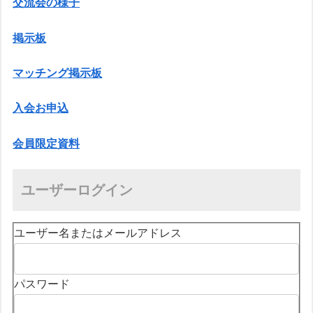
交流会の様子
掲示板
マッチング掲示板
入会お申込
会員限定資料
ユーザーログイン
ユーザー名またはメールアドレス
パスワード