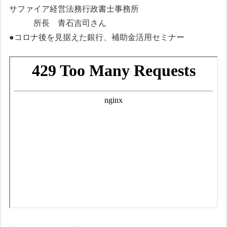
サファイア経営法務行政書士事務所
所長 青石吉司さん
●コロナ後を見据えた銀行、補助金活用セミナー