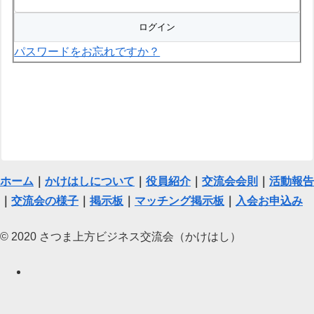
パスワードをお忘れですか？
ホーム
｜
かけはしについて
｜
役員紹介
｜
交流会会則
｜
活動報告
｜
交流会の様子
｜
掲示板
｜
マッチング掲示板
｜
入会お申込み
© 2020 さつま上方ビジネス交流会（かけはし）