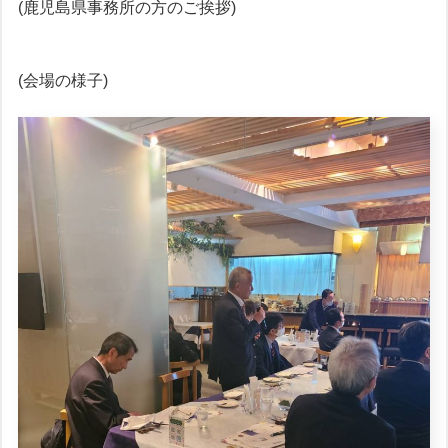
(鹿児島県事務所の方のご挨拶)
(会場の様子)