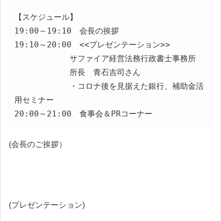
【スケジュール】

19:00～19:10　会長の挨拶

19:10～20:00　<<プレゼンテーション>>　

　　　　　　　サファイア経営法務行政書士事務所

　　　　　　　所長　青石吉司さん

　　　　　　　・コロナ後を見据えた銀行、補助金活
用セミナー

20:00～21:00　食事会＆PRコーナー
(会長のご挨拶）
(プレゼンテーション)