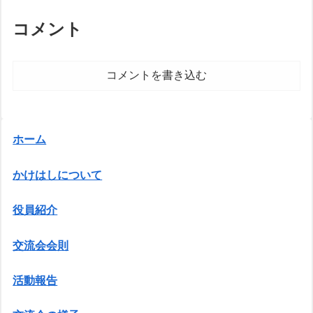
コメント
コメントを書き込む
ホーム
かけはしについて
役員紹介
交流会会則
活動報告