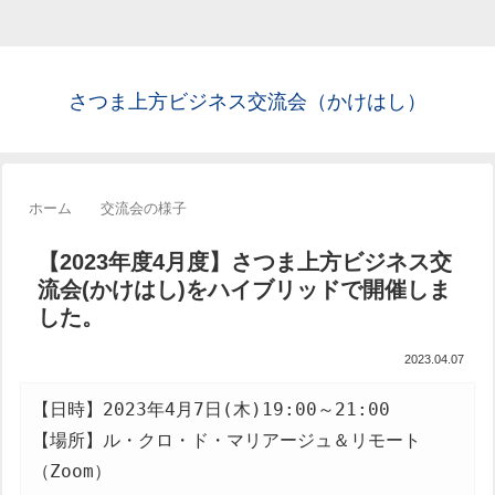
さつま上方ビジネス交流会（かけはし）
ホーム
交流会の様子
【2023年度4月度】さつま上方ビジネス交
流会(かけはし)をハイブリッドで開催しま
した。
2023.04.07
【日時】2023年4月7日(木)19:00～21:00

【場所】ル・クロ・ド・マリアージュ＆リモート
（Zoom）
