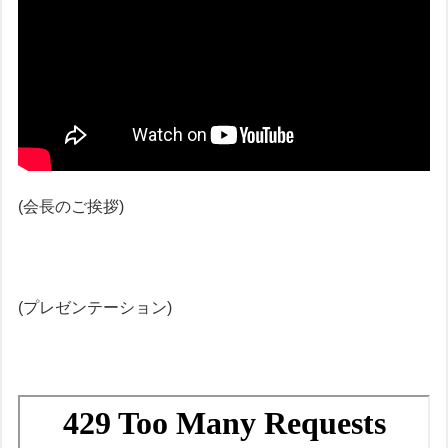
(会長のご挨拶)
(プレゼンテーション)