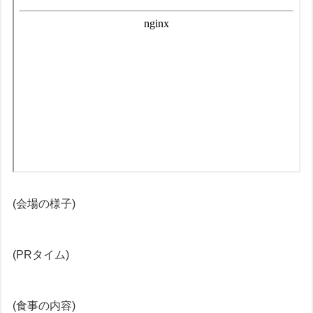
(会場の様子)
(PRタイム)
(食事の内容)