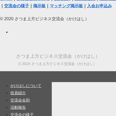
｜
交流会の様子
｜
掲示板
｜
マッチング掲示板
｜
入会お申込み
© 2020 さつま上方ビジネス交流会（かけはし）
さつま上方ビジネス交流会（かけはし）
© 2019 さつま上方ビジネス交流会（かけはし）.
かけはしについて
役員紹介
交流会会則
活動報告
交流会の様子