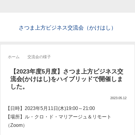
さつま上方ビジネス交流会（かけはし）
ホーム
交流会の様子
【2023年度5月度】さつま上方ビジネス交
流会(かけはし)をハイブリッドで開催しま
した。
2023.05.12
【日時】2023年5月11日(木)19:00～21:00
【場所】ル・クロ・ド・マリアージュ＆リモート
（Zoom）