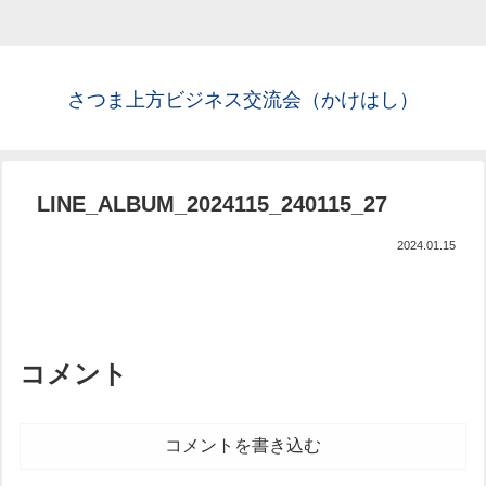
さつま上方ビジネス交流会（かけはし）
LINE_ALBUM_2024115_240115_27
2024.01.15
コメント
コメントを書き込む