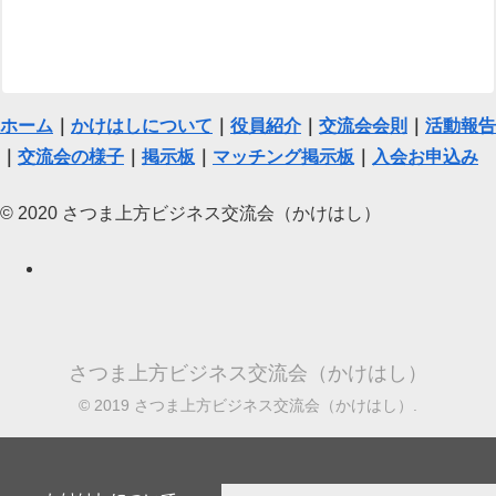
ホーム
｜
かけはしについて
｜
役員紹介
｜
交流会会則
｜
活動報告
｜
交流会の様子
｜
掲示板
｜
マッチング掲示板
｜
入会お申込み
© 2020 さつま上方ビジネス交流会（かけはし）
さつま上方ビジネス交流会（かけはし）
© 2019 さつま上方ビジネス交流会（かけはし）.