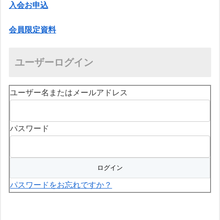
入会お申込
会員限定資料
ユーザーログイン
ユーザー名またはメールアドレス
パスワード
パスワードをお忘れですか？