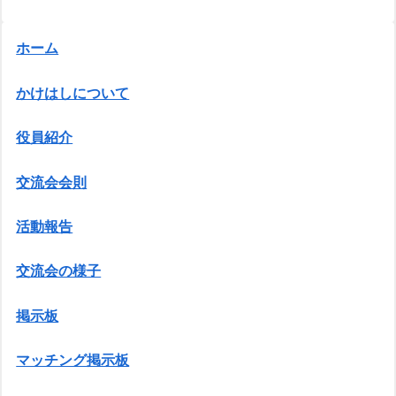
ホーム
かけはしについて
役員紹介
交流会会則
活動報告
交流会の様子
掲示板
マッチング掲示板