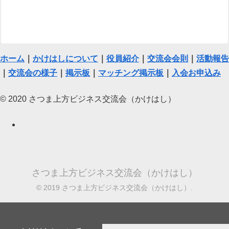
ホーム
｜
かけはしについて
｜
役員紹介
｜
交流会会則
｜
活動報告
｜
交流会の様子
｜
掲示板
｜
マッチング掲示板
｜
入会お申込み
© 2020 さつま上方ビジネス交流会（かけはし）
さつま上方ビジネス交流会（かけはし）
© 2019 さつま上方ビジネス交流会（かけはし）.