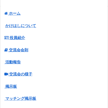
ホーム
かけはしについて
役員紹介
交流会会則
活動報告
交流会の様子
掲示板
マッチング掲示板