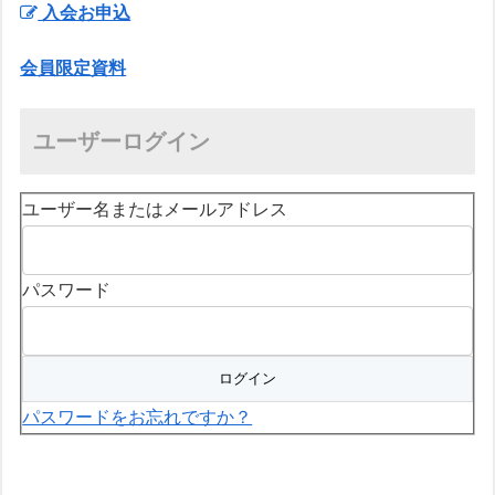
入会お申込
会員限定資料
ユーザーログイン
ユーザー名またはメールアドレス
パスワード
パスワードをお忘れですか？