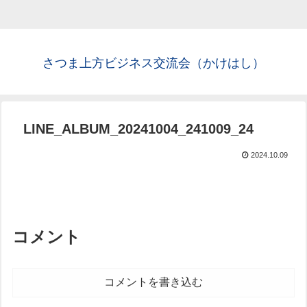
さつま上方ビジネス交流会（かけはし）
LINE_ALBUM_20241004_241009_24
2024.10.09
コメント
コメントを書き込む