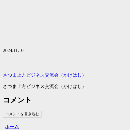
2024.11.10
さつま上方ビジネス交流会（かけはし）
さつま上方ビジネス交流会（かけはし）
コメント
コメントを書き込む
ホーム