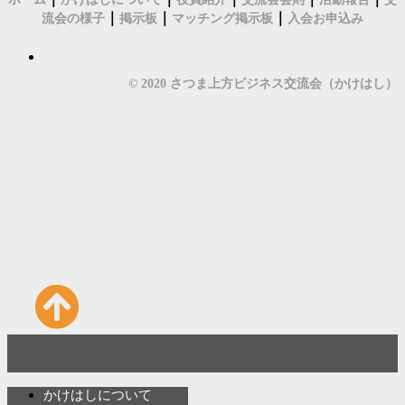
｜
｜
｜
流会の様子
掲示板
マッチング掲示板
入会お申込み
© 2020 さつま上方ビジネス交流会（かけはし）
かけはしについて