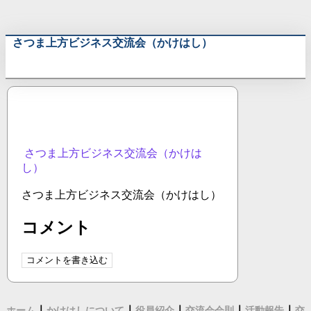
さつま上方ビジネス交流会（かけはし）
さつま上方ビジネス交流会（かけは
し）
さつま上方ビジネス交流会（かけはし）
コメント
コメントを書き込む
｜
｜
｜
｜
｜
ホーム
かけはしについて
役員紹介
交流会会則
活動報告
交