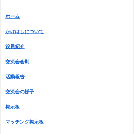
ホーム
かけはしについて
役員紹介
交流会会則
活動報告
交流会の様子
掲示板
マッチング掲示板