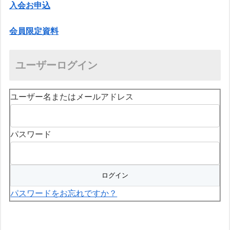
入会お申込
会員限定資料
ユーザーログイン
ユーザー名またはメールアドレス
パスワード
パスワードをお忘れですか？