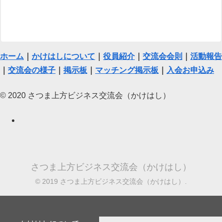
ホーム
｜
かけはしについて
｜
役員紹介
｜
交流会会則
｜
活動報告
｜
交流会の様子
｜
掲示板
｜
マッチング掲示板
｜
入会お申込み
© 2020 さつま上方ビジネス交流会（かけはし）
さつま上方ビジネス交流会（かけはし）
© 2019 さつま上方ビジネス交流会（かけはし）.