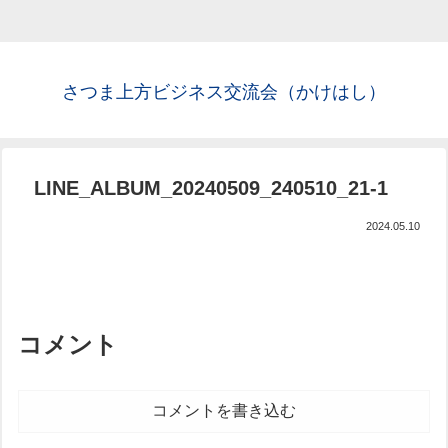
さつま上方ビジネス交流会（かけはし）
LINE_ALBUM_20240509_240510_21-1
2024.05.10
コメント
コメントを書き込む