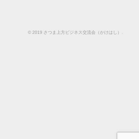
© 2019 さつま上方ビジネス交流会（かけはし）.