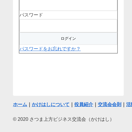
パスワード
パスワードをお忘れですか？
ホーム
｜
かけはしについて
｜
役員紹介
｜
交流会会則
｜
活
© 2020 さつま上方ビジネス交流会（かけはし）