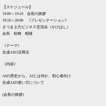
【スケジュール】
19:00～19:10 会長の挨拶
19:10～20:00 《プレゼンテーション》
さつま上方ビジネス交流会（かけはし）
会長 松崎 昭様
《テーマ》
生成AIの活用法
《内容》
AIの歴史から、AIとは何か、初心者向け
生成AIの使い方について
(会長の挨拶)