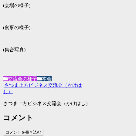
(会場の様子)
(食事の様子)
(集合写真)
交流会の様子
本会
さつま上方ビジネス交流会（かけは
し）
さつま上方ビジネス交流会（かけはし）
コメント
コメントを書き込む