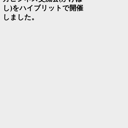
し)をハイブリットで開催
しました。