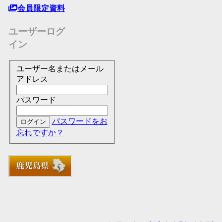
会員限定資料
ユーザーログ
イン
ユーザー名またはメール
アドレス
パスワード
パスワードをお
忘れですか？