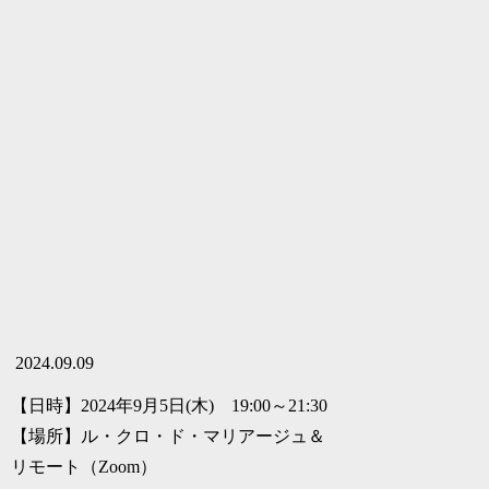
2024.09.09
【日時】2024年9月5日(木) 19:00～21:30
【場所】ル・クロ・ド・マリアージュ＆
リモート（Zoom）