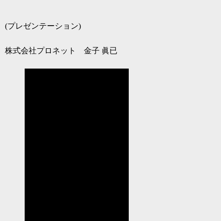
(プレゼンテーション)
株式会社プロネット 金子 眞已