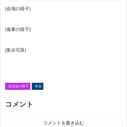
(会場の様子)
(食事の様子)
(集合写真)
交流会の様子
本会
コメント
コメントを書き込む