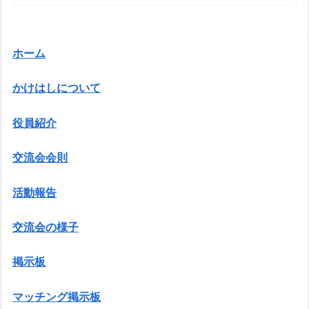
ホーム
かけはしについて
役員紹介
交流会会則
活動報告
交流会の様子
掲示板
マッチング掲示板