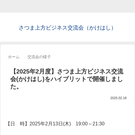
さつま上方ビジネス交流会（かけはし）
ホーム
交流会の様子
【2025年2月度】さつま上方ビジネス交流
会(かけはし)をハイブリットで開催しまし
た。
2025.02.18
【日 時】2025年2月13日(木) 19:00～21:30