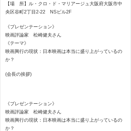
【場 所】ル・クロ・ド・マリアージュ大阪府大阪市中
央区谷町2丁目2-22 NSビル2F
《プレゼンテーション》
映画評論家 松崎健夫さん
《テーマ》
映画興行の現状：日本映画は本当に盛り上がっているの
か？
(会長の挨拶)
《プレゼンテーション》
映画評論家 松崎健夫さん
映画興行の現状：日本映画は本当に盛り上がっているの
か？