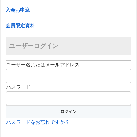
入会お申込
会員限定資料
ユーザーログイン
ユーザー名またはメールアドレス
パスワード
パスワードをお忘れですか？