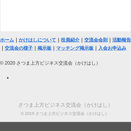
ホーム
｜
かけはしについて
｜
役員紹介
｜
交流会会則
｜
活動報告
｜
交流会の様子
｜
掲示板
｜
マッチング掲示板
｜
入会お申込み
© 2020 さつま上方ビジネス交流会（かけはし）
さつま上方ビジネス交流会（かけはし）
© 2019 さつま上方ビジネス交流会（かけはし）.