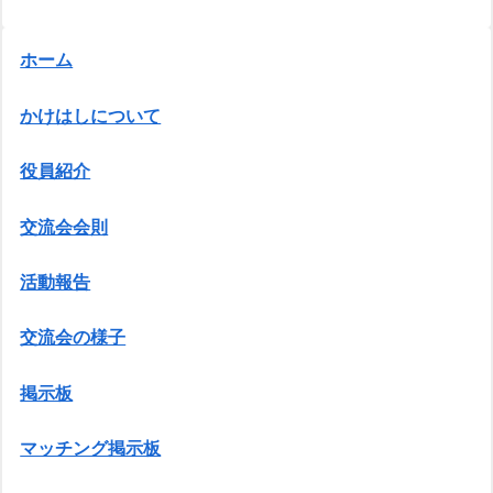
ホーム
かけはしについて
役員紹介
交流会会則
活動報告
交流会の様子
掲示板
マッチング掲示板