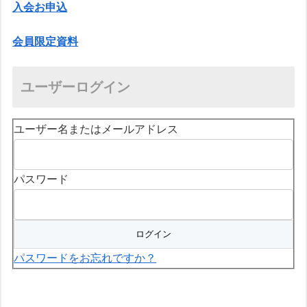
入会お申込
会員限定資料
ユーザーログイン
ユーザー名またはメールアドレス
パスワード
パスワードをお忘れですか？