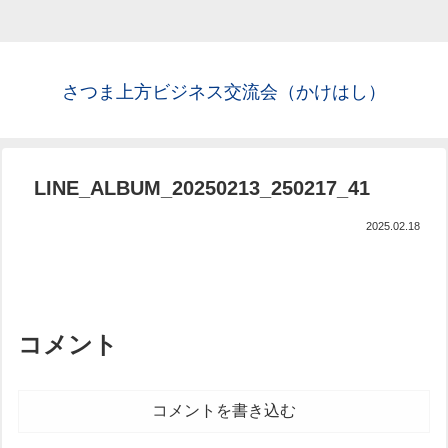
さつま上方ビジネス交流会（かけはし）
LINE_ALBUM_20250213_250217_41
2025.02.18
コメント
コメントを書き込む