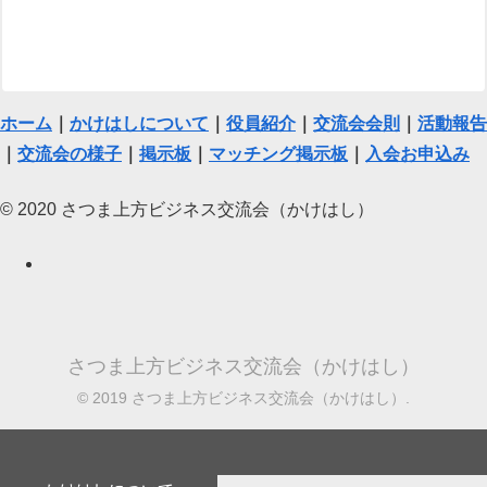
ホーム
｜
かけはしについて
｜
役員紹介
｜
交流会会則
｜
活動報告
｜
交流会の様子
｜
掲示板
｜
マッチング掲示板
｜
入会お申込み
© 2020 さつま上方ビジネス交流会（かけはし）
さつま上方ビジネス交流会（かけはし）
© 2019 さつま上方ビジネス交流会（かけはし）.