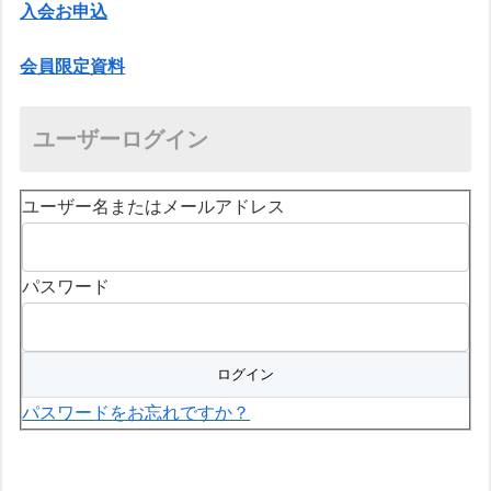
入会お申込
会員限定資料
ユーザーログイン
ユーザー名またはメールアドレス
パスワード
パスワードをお忘れですか？