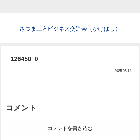
さつま上方ビジネス交流会（かけはし）
126450_0
2025.03.14
コメント
コメントを書き込む