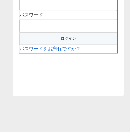
パスワード
パスワードをお忘れですか？