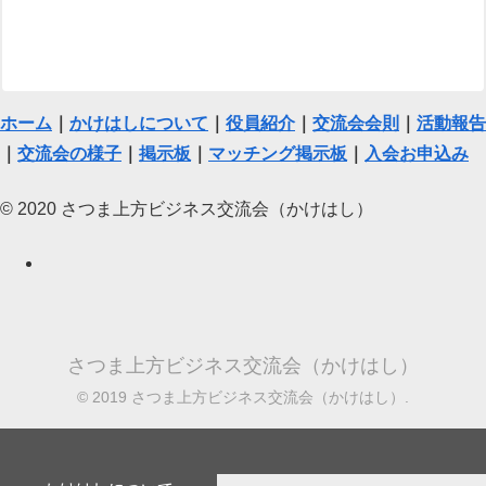
ホーム
｜
かけはしについて
｜
役員紹介
｜
交流会会則
｜
活動報告
｜
交流会の様子
｜
掲示板
｜
マッチング掲示板
｜
入会お申込み
© 2020 さつま上方ビジネス交流会（かけはし）
さつま上方ビジネス交流会（かけはし）
© 2019 さつま上方ビジネス交流会（かけはし）.