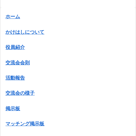
ホーム
かけはしについて
役員紹介
交流会会則
活動報告
交流会の様子
掲示板
マッチング掲示板