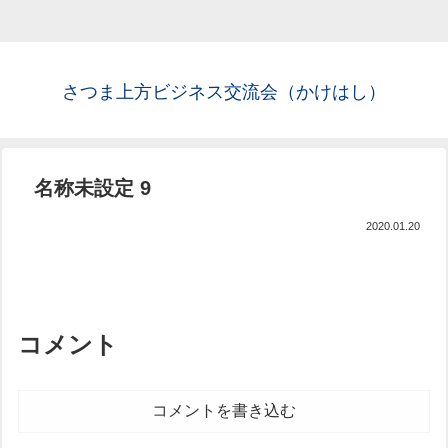
さつま上方ビジネス交流会（かけはし）
名称未設定 9
2020.01.20
コメント
コメントを書き込む