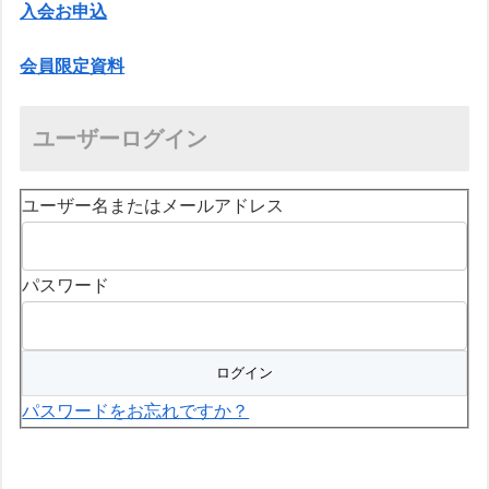
入会お申込
会員限定資料
ユーザーログイン
ユーザー名またはメールアドレス
パスワード
パスワードをお忘れですか？