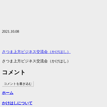
2021.10.08
さつま上方ビジネス交流会（かけはし）
さつま上方ビジネス交流会（かけはし）
コメント
コメントを書き込む
ホーム
かけはしについて