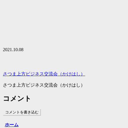
2021.10.08
さつま上方ビジネス交流会（かけはし）
さつま上方ビジネス交流会（かけはし）
コメント
コメントを書き込む
ホーム