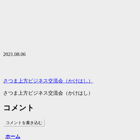
2021.08.06
さつま上方ビジネス交流会（かけはし）
さつま上方ビジネス交流会（かけはし）
コメント
コメントを書き込む
ホーム